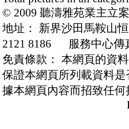
© 2009 聽濤雅苑業主
地址： 新界沙田馬鞍山
2121 8186 服務中心傳真：
免責條款： 本網頁的資
保證本網頁所列載資料是
據本網頁內容而招致任何