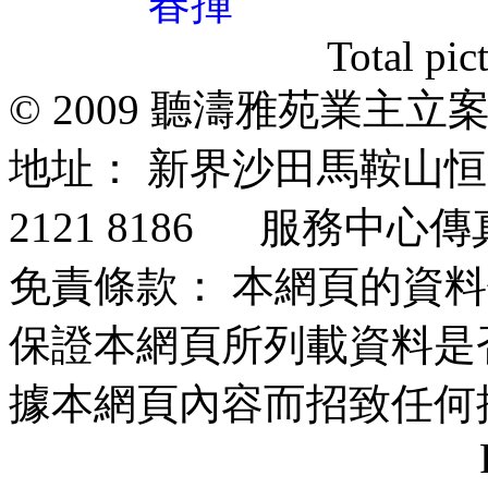
Total pic
© 2009 聽濤雅苑業主
地址： 新界沙田馬鞍山
2121 8186 服務中心傳真：
免責條款： 本網頁的資
保證本網頁所列載資料是
據本網頁內容而招致任何