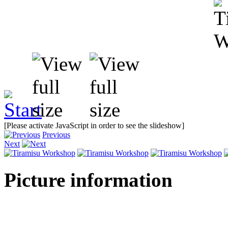
[Please activate JavaScript in order to see the slideshow]
Previous
Next
Picture information