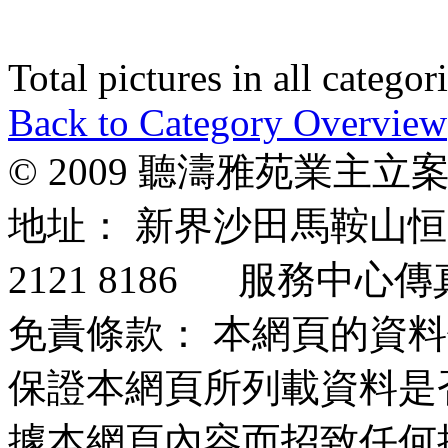
Total pictures in all catego
Back to Category Overview
© 2009 聽濤雅苑業主
地址： 新界沙田馬鞍山
2121 8186 服務中心傳真：
免責條款： 本網頁的資
保證本網頁所列載資料是
據本網頁內容而招致任何